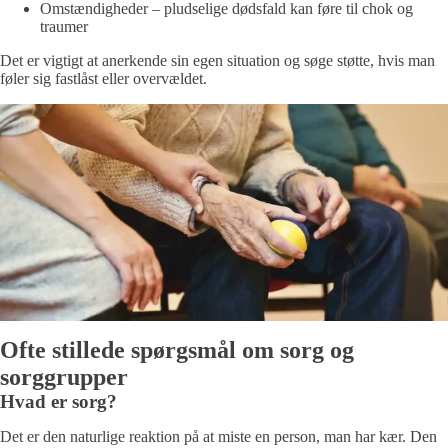
Omstændigheder – pludselige dødsfald kan føre til chok og
traumer
Det er vigtigt at anerkende sin egen situation og søge støtte, hvis man
føler sig fastlåst eller overvældet.
Ofte stillede spørgsmål om sorg og
sorggrupper
Hvad er sorg?
Det er den naturlige reaktion på at miste en person, man har kær. Den