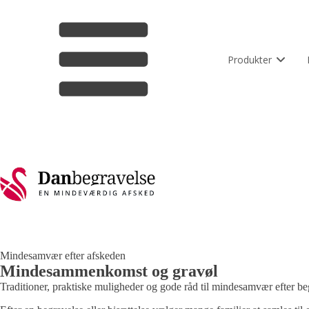
Produkter
Mindesamvær efter afskeden
Mindesammenkomst og gravøl
Traditioner, praktiske muligheder og gode råd til mindesamvær efter beg