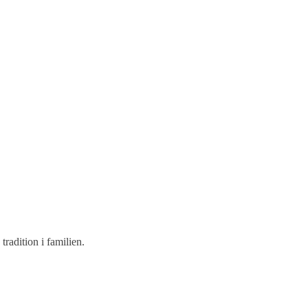
radition i familien.