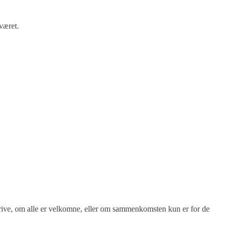
været.
ive, om alle er velkomne, eller om sammenkomsten kun er for de