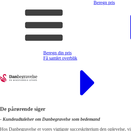
Beregn pris
Beregn din pris
Få samlet overblik
De pårørende siger
- Kundeudtalelser om Danbegravelse som bedemand
Hos Danbegravelse er vores vigtigste succeskriterium den oplevelse, vi