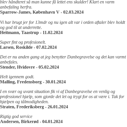
blev håndteret så man kunne få lettet ens skulder! Klart en varm
anbefaling herfra.
Sparrow-James, København V - 02.03.2024
Vi har brugt jer for 13mdr og nu igen alt var i orden aftaler blev holdt
og god til at underrette.
Heitmann, Taastrup - 11.02.2024
Super fint og profesionelt.
Larsen, Roskilde - 07.02.2024
Det er nu anden gang at jeg benytter Danbegravelse og det kan varmt
anbefales.
Stender, Hvidovre - 05.02.2024
Helt igennem godt.
Malling, Fredensborg - 30.01.2024
I en svær og uvant situation fik vi af Danbegravelse en venlig og
professionel hjælp, som gjorde det let og trygt for os at være i. Tak for
hjælpen og tålmodigheden.
Straten, Frederiksberg - 26.01.2024
Rigtig god service
Andersen, Birkerød - 04.01.2024