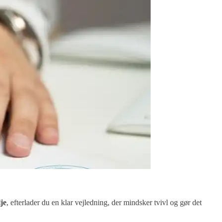
je
, efterlader du en klar vejledning, der mindsker tvivl og gør det