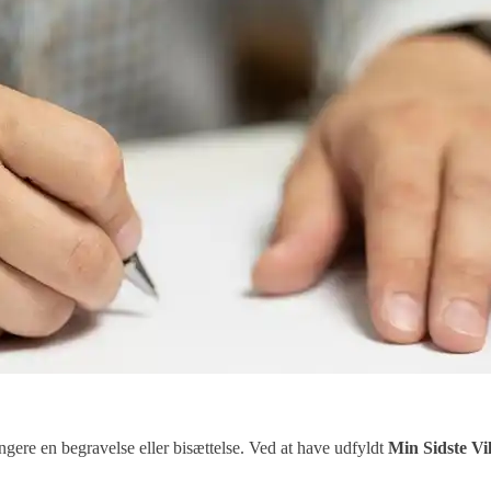
ngere en begravelse eller bisættelse. Ved at have udfyldt
Min Sidste Vil