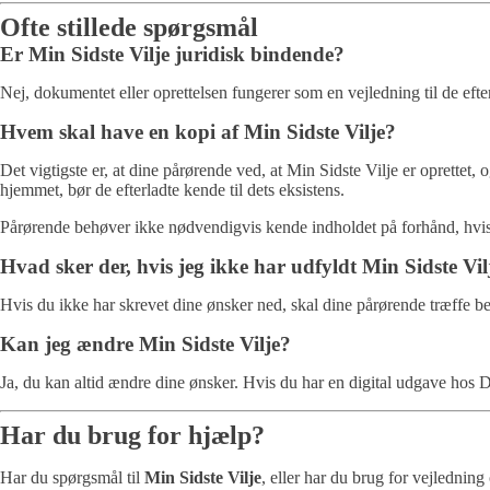
Ofte stillede spørgsmål
Er Min Sidste Vilje juridisk bindende?
Nej, dokumentet eller oprettelsen fungerer som en vejledning til de efte
Hvem skal have en kopi af Min Sidste Vilje?
Det vigtigste er, at dine pårørende ved, at Min Sidste Vilje er oprettet
hjemmet, bør de efterladte kende til dets eksistens.
Pårørende behøver ikke nødvendigvis kende indholdet på forhånd, hvis 
Hvad sker der, hvis jeg ikke har udfyldt Min Sidste Vil
Hvis du ikke har skrevet dine ønsker ned, skal dine pårørende træffe be
Kan jeg ændre Min Sidste Vilje?
Ja, du kan altid ændre dine ønsker. Hvis du har en digital udgave hos
Har du brug for hjælp?
Har du spørgsmål til
Min Sidste Vilje
, eller har du brug for vejledning