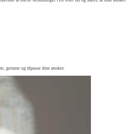
te, gemme og tilpasse dine ønsker.