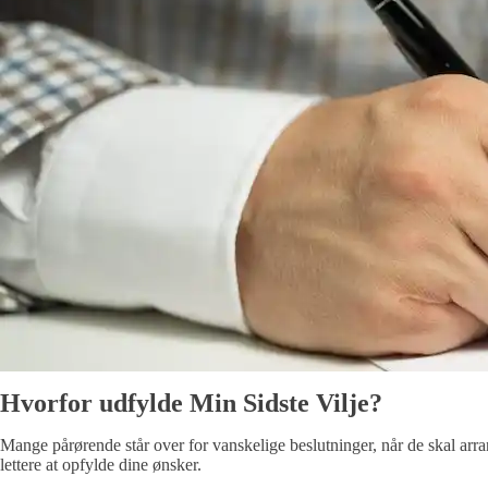
Hvorfor udfylde Min Sidste Vilje?
Mange pårørende står over for vanskelige beslutninger, når de skal arra
lettere at opfylde dine ønsker.