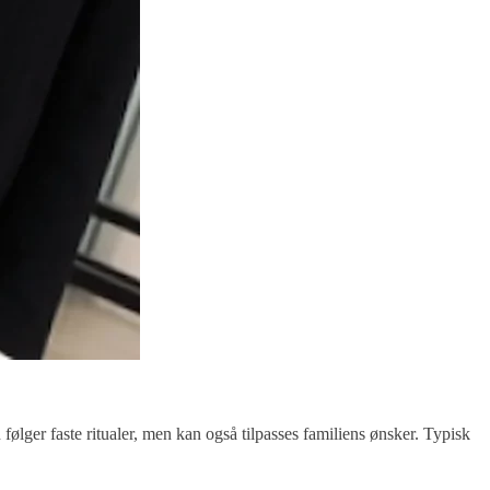
følger faste ritualer, men kan også tilpasses familiens ønsker. Typisk