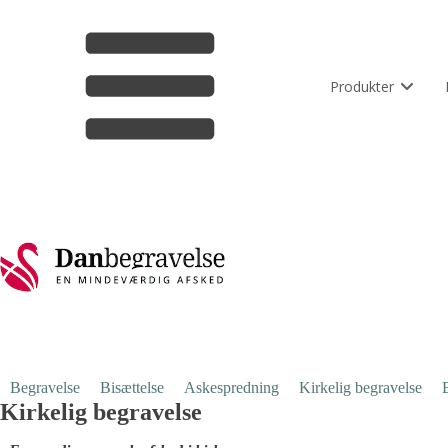
Produkter
Begravelse
Bisættelse
Askespredning
Kirkelig begravelse
Kirkelig begravelse