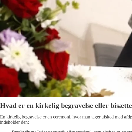
Hvad er en kirkelig begravelse eller bisætte
En kirkelig begravelse er en ceremoni, hvor man tager afsked med afdøde
indeholder den: