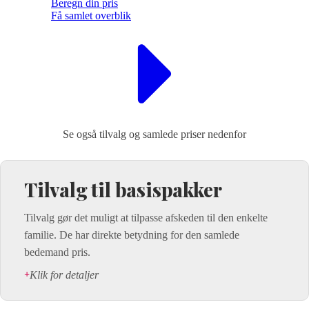
Beregn din pris
Få samlet overblik
Se også tilvalg og samlede priser nedenfor
Tilvalg til basispakker
Tilvalg gør det muligt at tilpasse afskeden til den enkelte
familie. De har direkte betydning for den samlede
bedemand pris.
Klik for detaljer