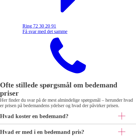
Ring 72 30 20 91
Få svar med det samme
Ofte stillede spørgsmål om bedemand
priser
Her finder du svar på de mest almindelige spørgsmål – herunder hvad
er prisen på bedemandens ydelser og hvad der påvirker prisen.
Hvad koster en bedemand?
Hvad er med i en bedemand pris?