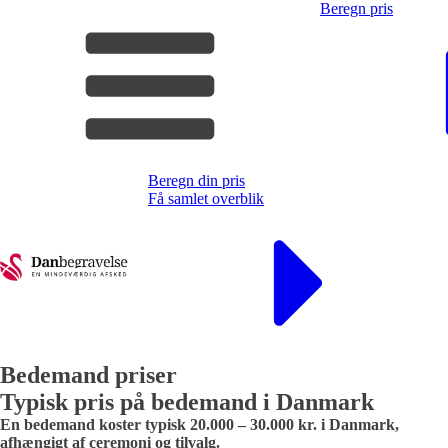
Beregn pris
Beregn din pris
Få samlet overblik
Bedemand priser
Typisk pris på bedemand i Danmark
En bedemand koster typisk 20.000 – 30.000 kr. i Danmark,
afhængigt af ceremoni og tilvalg.