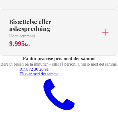
Bisættelse eller
askespredning
Uden ceremoni
9.995
kr.
Få din præcise pris med det samme
Beregn prisen på få minutter – eller få personlig hjælp med det samme.
Ring 72 30 20 91
Få svar med det samme