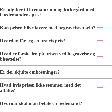
Er udgifter til krematorium og kirkegård med
i bedemandens pris?
Kan prisen blive lavere med begravelseshjælp?
Hvordan får jeg en præcis pris?
Hvad er forskellen på prisen ved begravelse og
bisættelse?
Er der skjulte omkostninger?
Hvad hvis prisen ikke stemmer med det
aftalte?
Hvornår skal man betale en bedemand?